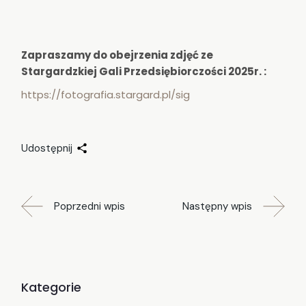
Zapraszamy do obejrzenia zdjęć ze
Stargardzkiej Gali Przedsiębiorczości 2025r. :
https://fotografia.stargard.pl/sig
Udostępnij
Poprzedni wpis
Następny wpis
Kategorie