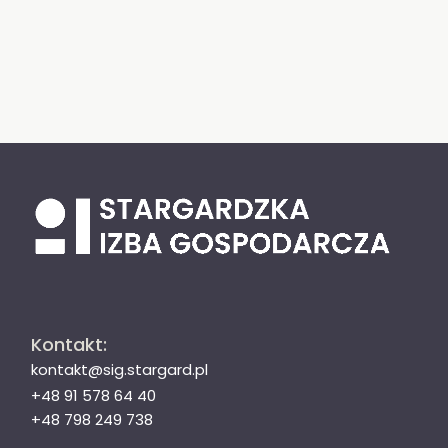
Kontakt:
kontakt@sig.stargard.pl
+48 91 578 64 40
+48 798 249 738