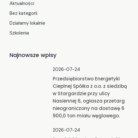
Aktualności
Bez kategorii
Działamy lokalnie
Szkolenia
Najnowsze wpisy
2026-07-24
Przedsiębiorstwo Energetyki
Cieplnej Spółka z o.o. z siedzibą
w Stargardzie przy ulicy
Nasiennej 6, ogłasza przetarg
nieograniczony na dostawę 6
900,0 ton miału węglowego.
2026-07-24