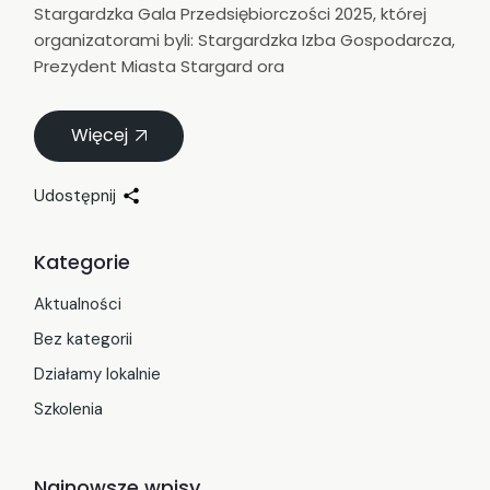
Stargardzka Gala Przedsiębiorczości 2025, której
organizatorami byli: Stargardzka Izba Gospodarcza,
Prezydent Miasta Stargard ora
Więcej
Udostępnij
Kategorie
Aktualności
Bez kategorii
Działamy lokalnie
Szkolenia
Najnowsze wpisy