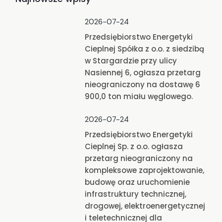
2026-07-24
Przedsiębiorstwo Energetyki
Cieplnej Spółka z o.o. z siedzibą
w Stargardzie przy ulicy
Nasiennej 6, ogłasza przetarg
nieograniczony na dostawę 6
900,0 ton miału węglowego.
2026-07-24
Przedsiębiorstwo Energetyki
Cieplnej Sp. z o.o. ogłasza
przetarg nieograniczony na
kompleksowe zaprojektowanie,
budowę oraz uruchomienie
infrastruktury technicznej,
drogowej, elektroenergetycznej
i teletechnicznej dla