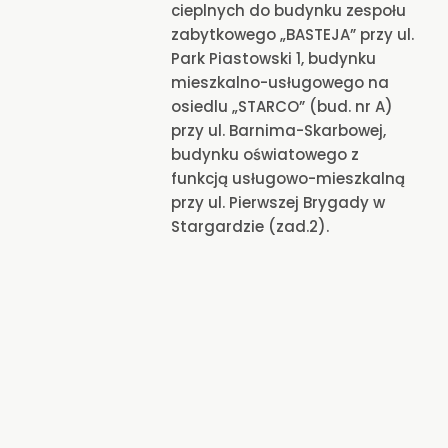
cieplnych do budynku zespołu
zabytkowego „BASTEJA” przy ul.
Park Piastowski 1, budynku
mieszkalno-usługowego na
osiedlu „STARCO” (bud. nr A)
przy ul. Barnima-Skarbowej,
budynku oświatowego z
funkcją usługowo-mieszkalną
przy ul. Pierwszej Brygady w
Stargardzie (zad.2).