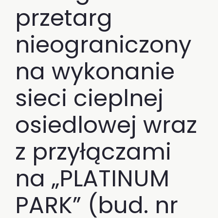
przetarg
nieograniczony
na wykonanie
sieci cieplnej
osiedlowej wraz
z przyłączami
na „PLATINUM
PARK” (bud. nr