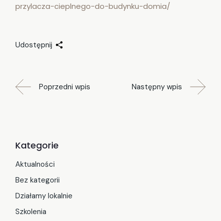
przylacza-cieplnego-do-budynku-domia/
Udostępnij
Poprzedni wpis
Następny wpis
Kategorie
Aktualności
Bez kategorii
Działamy lokalnie
Szkolenia