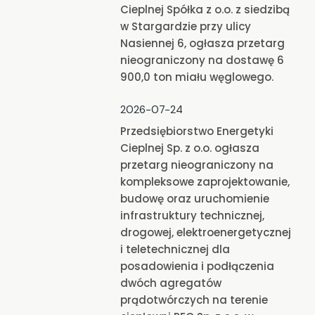
Cieplnej Spółka z o.o. z siedzibą
w Stargardzie przy ulicy
Nasiennej 6, ogłasza przetarg
nieograniczony na dostawę 6
900,0 ton miału węglowego.
2026-07-24
Przedsiębiorstwo Energetyki
Cieplnej Sp. z o.o. ogłasza
przetarg nieograniczony na
kompleksowe zaprojektowanie,
budowę oraz uruchomienie
infrastruktury technicznej,
drogowej, elektroenergetycznej
i teletechnicznej dla
posadowienia i podłączenia
dwóch agregatów
prądotwórczych na terenie