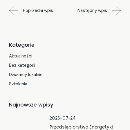
Poprzedni wpis
Następny wpis
Kategorie
Aktualności
Bez kategorii
Działamy lokalnie
Szkolenia
Najnowsze wpisy
2026-07-24
Przedsiębiorstwo Energetyki