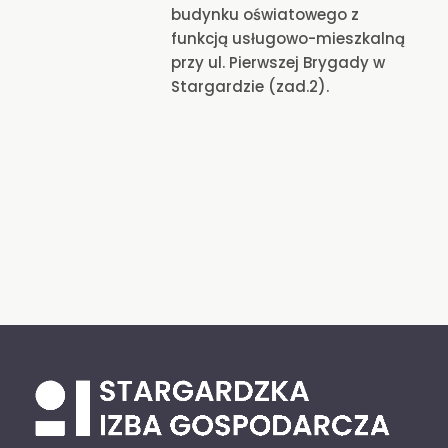
budynku oświatowego z
funkcją usługowo-mieszkalną
przy ul. Pierwszej Brygady w
Stargardzie (zad.2).