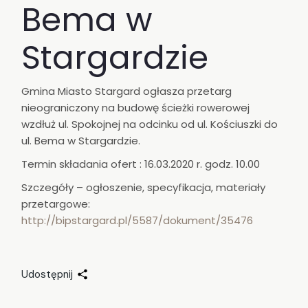
Bema w
Stargardzie
Gmina Miasto Stargard ogłasza przetarg
nieograniczony na budowę ścieżki rowerowej
wzdłuż ul. Spokojnej na odcinku od ul. Kościuszki do
ul. Bema w Stargardzie.
Termin składania ofert : 16.03.2020 r. godz. 10.00
Szczegóły – ogłoszenie, specyfikacja, materiały
przetargowe:
http://bipstargard.pl/5587/dokument/35476
Udostępnij