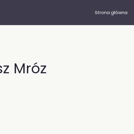
Strona główna
z Mróz