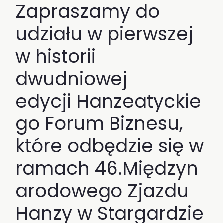
Zapraszamy do
udziału w pierwszej
w historii
dwudniowej
edycji Hanzeatyckie
go Forum Biznesu,
które odbędzie się w
ramach 46.Międzyn
arodowego Zjazdu
Hanzy w Stargardzie