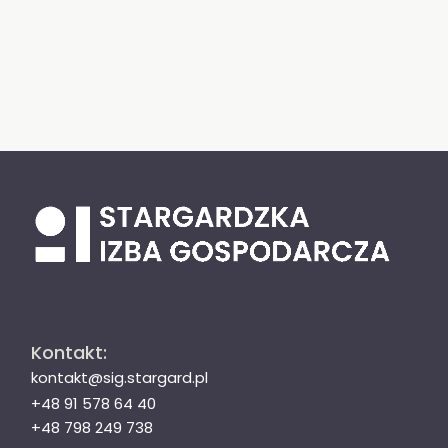
Kontakt:
kontakt@sig.stargard.pl
+48 91 578 64 40
+48 798 249 738