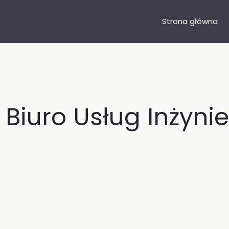
Strona główna
Biuro Usług Inżynie