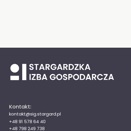
Kontakt:
kontakt@sig.stargard.pl
+48 91 578 64 40
+48 798 249 738