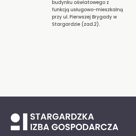
budynku oświatowego z
funkcją usługowo-mieszkalną
przy ul. Pierwszej Brygady w
Stargardzie (zad.2).