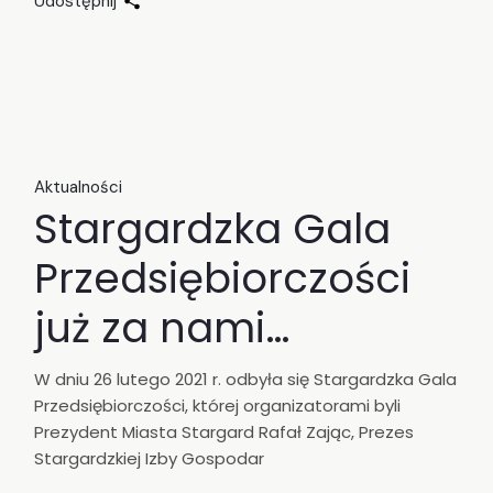
Udostępnij
Aktualności
Stargardzka Gala
Przedsiębiorczości
już za nami…
W dniu 26 lutego 2021 r. odbyła się Stargardzka Gala
Przedsiębiorczości, której organizatorami byli
Prezydent Miasta Stargard Rafał Zając, Prezes
Stargardzkiej Izby Gospodar