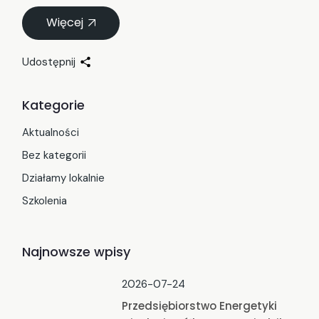
Więcej
Udostępnij
Kategorie
Aktualności
Bez kategorii
Działamy lokalnie
Szkolenia
Najnowsze wpisy
2026-07-24
Przedsiębiorstwo Energetyki