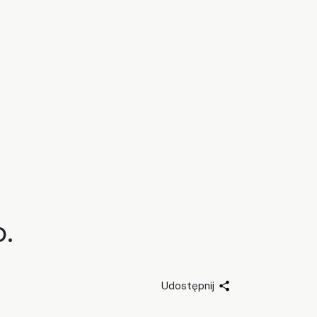
.
Udostępnij