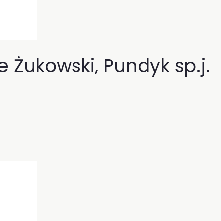
 Żukowski, Pundyk sp.j.