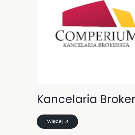
Kancelaria Broke
Więcej