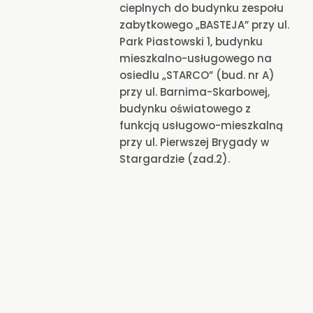
cieplnych do budynku zespołu
zabytkowego „BASTEJA” przy ul.
Park Piastowski 1, budynku
mieszkalno-usługowego na
osiedlu „STARCO” (bud. nr A)
przy ul. Barnima-Skarbowej,
budynku oświatowego z
funkcją usługowo-mieszkalną
przy ul. Pierwszej Brygady w
Stargardzie (zad.2).