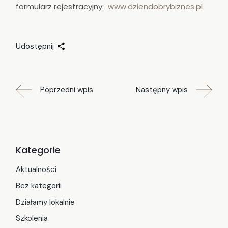
formularz rejestracyjny:
www.dziendobrybiznes.pl
Udostępnij
Poprzedni wpis
Następny wpis
Kategorie
Aktualności
Bez kategorii
Działamy lokalnie
Szkolenia