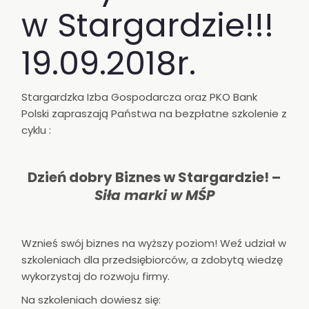
w Stargardzie!!!
19.09.2018r.
Stargardzka Izba Gospodarcza oraz PKO Bank
Polski zapraszają Państwa na bezpłatne szkolenie z
cyklu :
Dzień dobry Biznes w Stargardzie! –
Siła marki w MŚP
Wznieś swój biznes na wyższy poziom! Weź udział w
szkoleniach dla przedsiębiorców, a zdobytą wiedzę
wykorzystaj do rozwoju firmy.
Na szkoleniach dowiesz się: