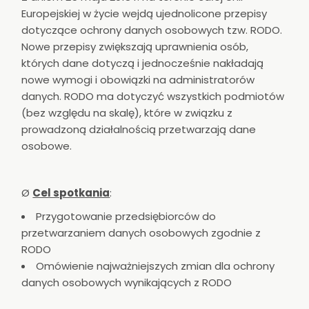
Europejskiej w życie wejdą ujednolicone przepisy
dotyczące ochrony danych osobowych tzw. RODO.
Nowe przepisy zwiększają uprawnienia osób,
których dane dotyczą i jednocześnie nakładają
nowe wymogi i obowiązki na administratorów
danych. RODO ma dotyczyć wszystkich podmiotów
(bez względu na skalę), które w związku z
prowadzoną działalnością przetwarzają dane
osobowe.
Ø
Cel spotkania
:
Przygotowanie przedsiębiorców do
przetwarzaniem danych osobowych zgodnie z
RODO
Omówienie najważniejszych zmian dla ochrony
danych osobowych wynikających z RODO