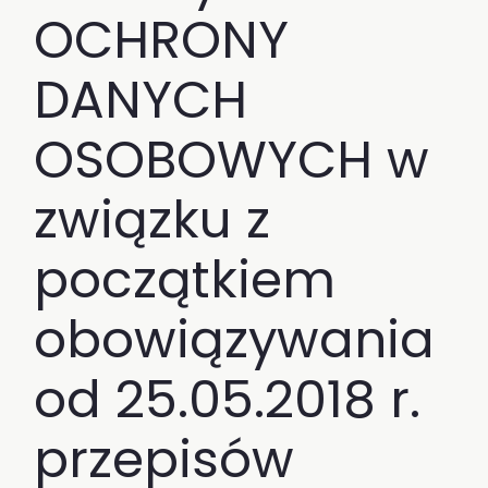
OCHRONY
DANYCH
OSOBOWYCH w
związku z
początkiem
obowiązywania
od 25.05.2018 r.
przepisów