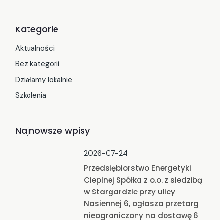
Kategorie
Aktualności
Bez kategorii
Działamy lokalnie
Szkolenia
Najnowsze wpisy
2026-07-24
Przedsiębiorstwo Energetyki
Cieplnej Spółka z o.o. z siedzibą
w Stargardzie przy ulicy
Nasiennej 6, ogłasza przetarg
nieograniczony na dostawę 6