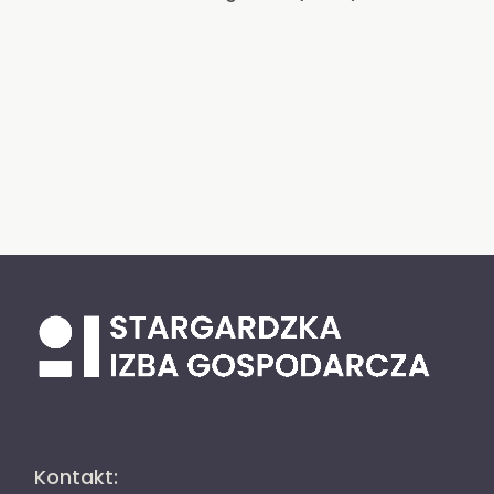
Kontakt: