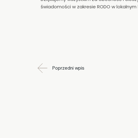
świadomości w zakresie RODO w lokalnym 
Poprzedni wpis