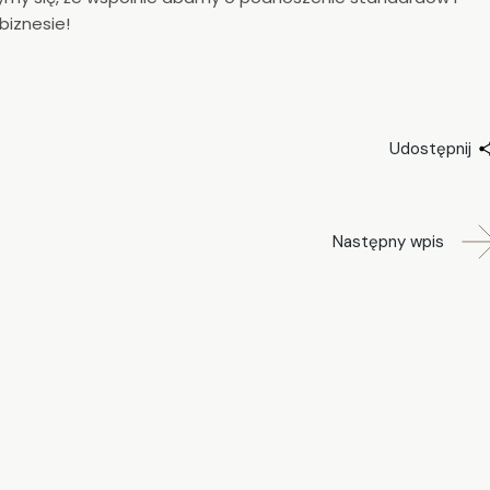
biznesie!
Udostępnij
Następny wpis