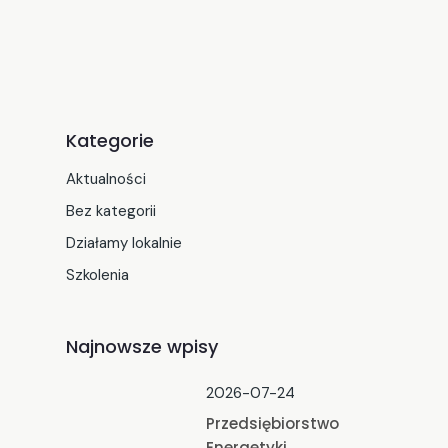
Kategorie
Aktualności
Bez kategorii
Działamy lokalnie
Szkolenia
Najnowsze wpisy
2026-07-24
Przedsiębiorstwo
Energetyki