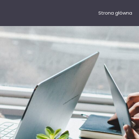
Strona główna