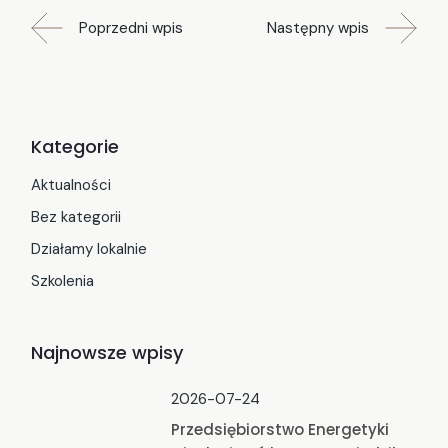
Poprzedni wpis
Następny wpis
Kategorie
Aktualności
Bez kategorii
Działamy lokalnie
Szkolenia
Najnowsze wpisy
2026-07-24
Przedsiębiorstwo Energetyki