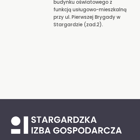
budynku oświatowego z
funkcją usługowo-mieszkalną
przy ul. Pierwszej Brygady w
Stargardzie (zad.2).