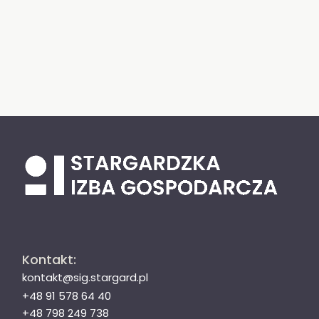
Kontakt:
kontakt@sig.stargard.pl
+48 91 578 64 40
+48 798 249 738