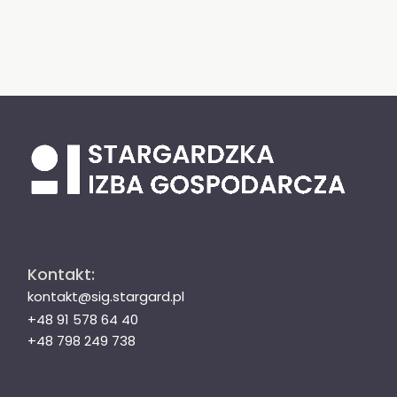
Kontakt:
kontakt@sig.stargard.pl
+48 91 578 64 40
+48 798 249 738