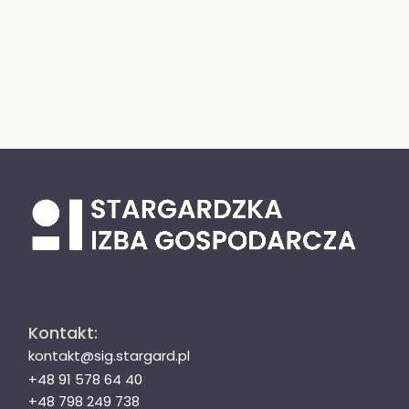
Kontakt:
kontakt@sig.stargard.pl
+48 91 578 64 40
+48 798 249 738